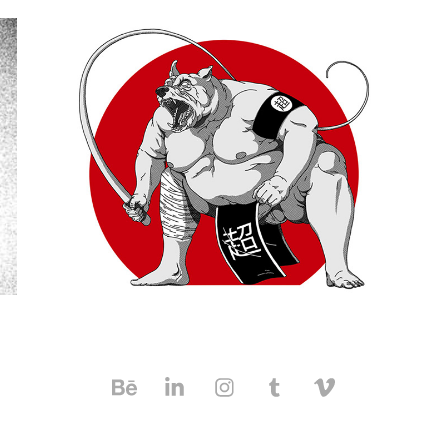
SUMOTORI