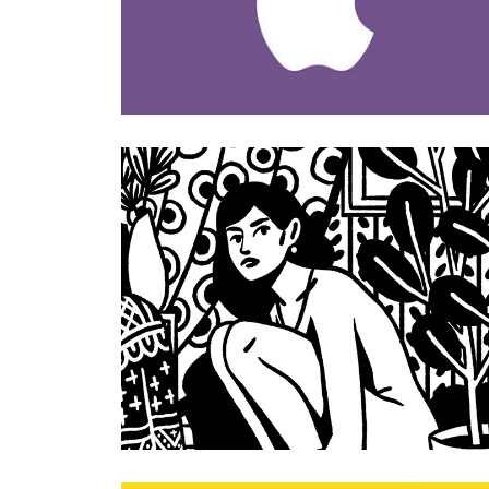
8 WOMEN