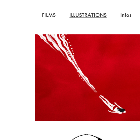
FILMS
ILLUSTRATIONS
Infos
LES 3 
ÉLÉPHANTS