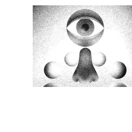
VERILITAS